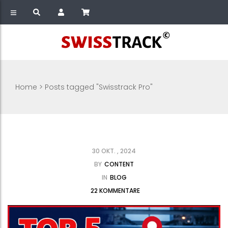
Home
>
Posts tagged "Swisstrack Pro"
30 OKT. , 2024
BY
CONTENT
IN
BLOG
22 KOMMENTARE