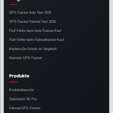
GPS-Tracker Auto Test 2026
GPS-Tracker Fahrrad Test 2026
Fünf Fehler beim Auto-Tracker-Kauf
Fünf Fehler beim Fahrradtracker-Kauf
Keyless-Go-Schutz im Vergleich
Kleinster GPS-Tracker
Produkte
Produktübersicht
Swisstrack 4G Pro
Fahrrad-GPS-Tracker