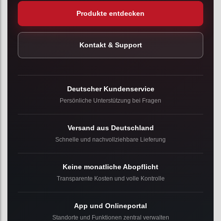
Produkte entdecken
Kontakt & Support
Deutscher Kundenservice
Persönliche Unterstützung bei Fragen
Versand aus Deutschland
Schnelle und nachvollziehbare Lieferung
Keine monatliche Abopflicht
Transparente Kosten und volle Kontrolle
App und Onlineportal
Standorte und Funktionen zentral verwalten