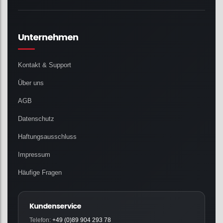
Unternehmen
Kontakt & Support
Über uns
AGB
Datenschutz
Haftungsausschluss
Impressum
Häufige Fragen
Kundenservice
Telefon:
+49 (0)89 904 293 78