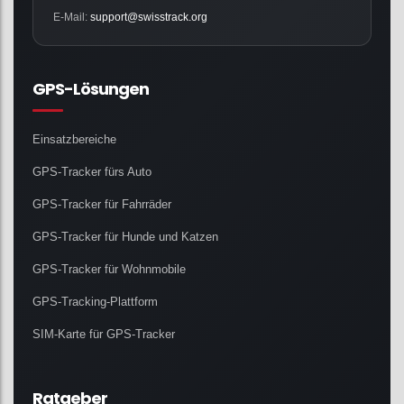
E-Mail:
support@swisstrack.org
GPS-Lösungen
Einsatzbereiche
GPS-Tracker fürs Auto
GPS-Tracker für Fahrräder
GPS-Tracker für Hunde und Katzen
GPS-Tracker für Wohnmobile
GPS-Tracking-Plattform
SIM-Karte für GPS-Tracker
Ratgeber