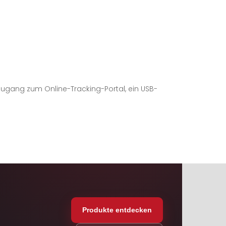
 Zugang zum Online-Tracking-Portal, ein USB-
Produkte entdecken