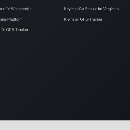
er für Wohnmobile
Keyless-Go-Schutz im Vergleich
ing-Plattform
Kleinster GPS-Tracker
 für GPS-Tracker