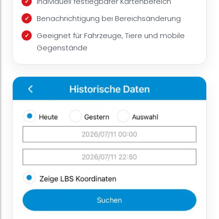
Individuell festlegbarer Kartenbereich
Benachrichtigung bei Bereichsänderung
Geeignet für Fahrzeuge, Tiere und mobile
Gegenstände