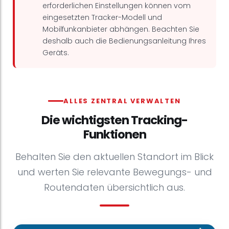
erforderlichen Einstellungen können vom
eingesetzten Tracker-Modell und
Mobilfunkanbieter abhängen. Beachten Sie
deshalb auch die Bedienungsanleitung Ihres
Geräts.
ALLES ZENTRAL VERWALTEN
Die wichtigsten Tracking-
Funktionen
Behalten Sie den aktuellen Standort im Blick
und werten Sie relevante Bewegungs- und
Routendaten übersichtlich aus.