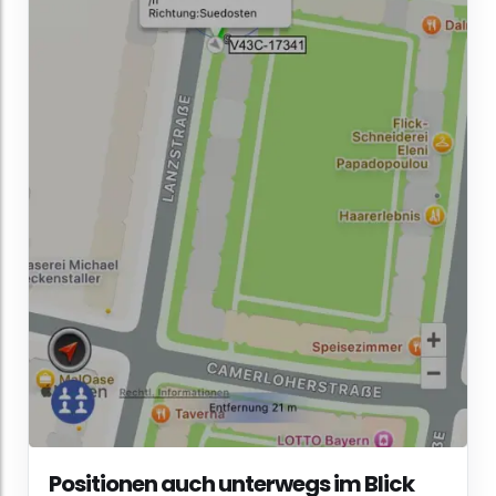
Positionen auch unterwegs im Blick