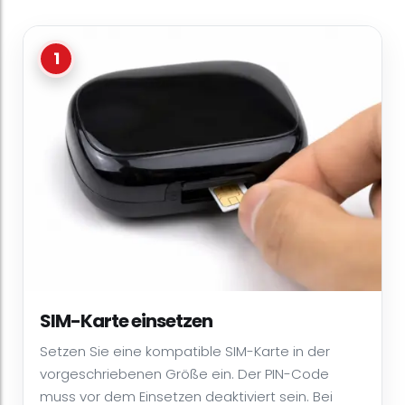
1
SIM-Karte einsetzen
Setzen Sie eine kompatible SIM-Karte in der
vorgeschriebenen Größe ein. Der PIN-Code
muss vor dem Einsetzen deaktiviert sein. Bei