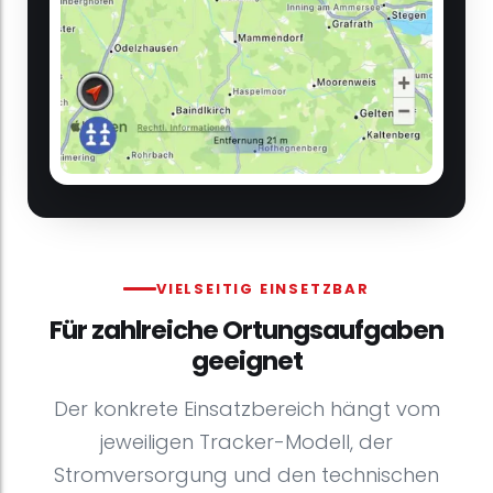
VIELSEITIG EINSETZBAR
Für zahlreiche Ortungsaufgaben
geeignet
Der konkrete Einsatzbereich hängt vom
jeweiligen Tracker-Modell, der
Stromversorgung und den technischen