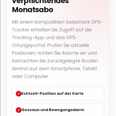
verpflichtendes
Monatsabo
Mit einem kompatiblen Swisstrack GPS-
Tracker erhalten Sie Zugriff auf die
Tracking-App und das GPS-
Ortungsportal. Prüfen Sie aktuelle
Positionen, richten Sie Alarme ein und
betrachten Sie zurückgelegte Routen
zentral auf dem Smartphone, Tablet
oder Computer.
Echtzeit-Position auf der Karte
✓
Geozaun und Bewegungsalarm
✓