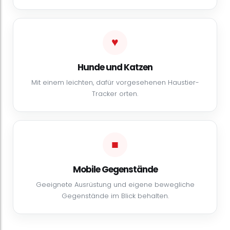
♥️
Hunde und Katzen
Mit einem leichten, dafür vorgesehenen Haustier-
Tracker orten.
■
Mobile Gegenstände
Geeignete Ausrüstung und eigene bewegliche
Gegenstände im Blick behalten.