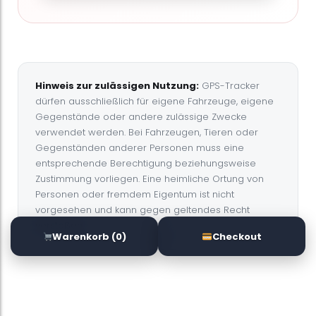
Hinweis zur zulässigen Nutzung:
GPS-Tracker
dürfen ausschließlich für eigene Fahrzeuge, eigene
Gegenstände oder andere zulässige Zwecke
verwendet werden. Bei Fahrzeugen, Tieren oder
Gegenständen anderer Personen muss eine
entsprechende Berechtigung beziehungsweise
Zustimmung vorliegen. Eine heimliche Ortung von
Personen oder fremdem Eigentum ist nicht
vorgesehen und kann gegen geltendes Recht
verstoßen.
Warenkorb (0)
Checkout