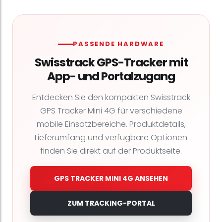
PASSENDE HARDWARE
Swisstrack GPS-Tracker mit
App- und Portalzugang
Entdecken Sie den kompakten Swisstrack
GPS Tracker Mini 4G für verschiedene
mobile Einsatzbereiche. Produktdetails,
Lieferumfang und verfügbare Optionen
finden Sie direkt auf der Produktseite.
GPS TRACKER MINI 4G ANSEHEN
ZUM TRACKING-PORTAL