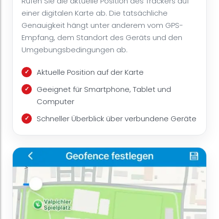
Rufen Sie die aktuelle Position des Trackers auf
einer digitalen Karte ab. Die tatsächliche
Genauigkeit hängt unter anderem vom GPS-
Empfang, dem Standort des Geräts und den
Umgebungsbedingungen ab.
Aktuelle Position auf der Karte
Geeignet für Smartphone, Tablet und
Computer
Schneller Überblick über verbundene Geräte