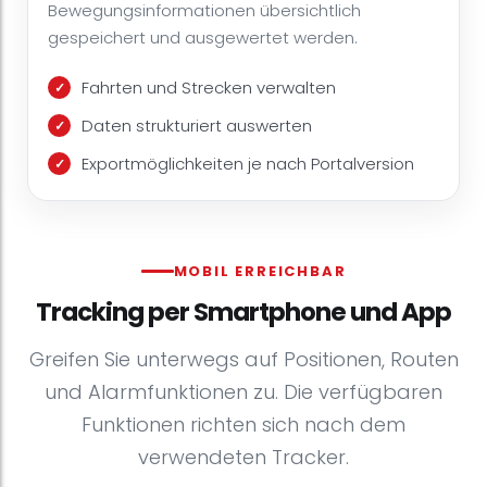
Bewegungsinformationen übersichtlich
gespeichert und ausgewertet werden.
Fahrten und Strecken verwalten
Daten strukturiert auswerten
Exportmöglichkeiten je nach Portalversion
MOBIL ERREICHBAR
Tracking per Smartphone und App
Greifen Sie unterwegs auf Positionen, Routen
und Alarmfunktionen zu. Die verfügbaren
Funktionen richten sich nach dem
verwendeten Tracker.