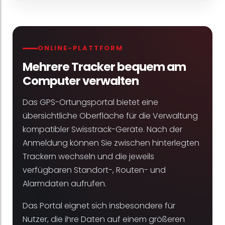
ONLINE-PLATTFORM
Mehrere Tracker bequem am
Computer verwalten
Das GPS-Ortungsportal bietet eine
übersichtliche Oberfläche für die Verwaltung
kompatibler Swisstrack-Geräte. Nach der
Anmeldung können Sie zwischen hinterlegten
Trackern wechseln und die jeweils
verfügbaren Standort-, Routen- und
Alarmdaten aufrufen.
Das Portal eignet sich insbesondere für
Nutzer, die ihre Daten auf einem größeren