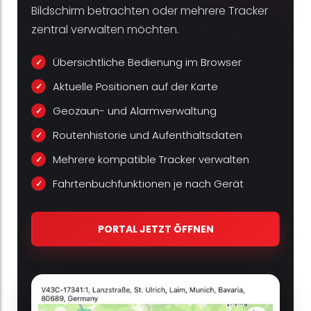
Bildschirm betrachten oder mehrere Tracker
zentral verwalten möchten.
Übersichtliche Bedienung im Browser
Aktuelle Positionen auf der Karte
Geozaun- und Alarmverwaltung
Routenhistorie und Aufenthaltsdaten
Mehrere kompatible Tracker verwalten
Fahrtenbuchfunktionen je nach Gerät
PORTAL JETZT ÖFFNEN