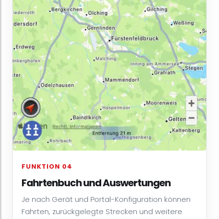
FUNKTION 04
Fahrtenbuch und Auswertungen
Je nach Gerät und Portal-Konfiguration können
Fahrten, zurückgelegte Strecken und weitere