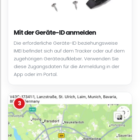
Mit der Geräte-ID anmelden
Die erforderliche Geräte-ID beziehungsweise
IMEI befindet sich auf dem Tracker oder auf dem
zugehörigen Geräteaufkleber. Verwenden Sie
diese Zugangsdaten für die Anmeldung in der
App oder im Portal.
3