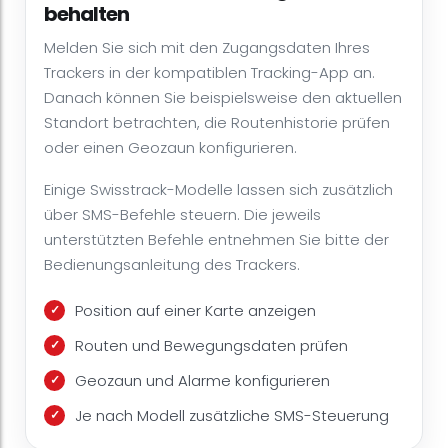
behalten
Melden Sie sich mit den Zugangsdaten Ihres
Trackers in der kompatiblen Tracking-App an.
Danach können Sie beispielsweise den aktuellen
Standort betrachten, die Routenhistorie prüfen
oder einen Geozaun konfigurieren.
Einige Swisstrack-Modelle lassen sich zusätzlich
über SMS-Befehle steuern. Die jeweils
unterstützten Befehle entnehmen Sie bitte der
Bedienungsanleitung des Trackers.
Position auf einer Karte anzeigen
Routen und Bewegungsdaten prüfen
Geozaun und Alarme konfigurieren
Je nach Modell zusätzliche SMS-Steuerung