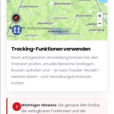
Tracking-Funktionen verwenden
Nach erfolgreicher Anmeldung können Sie den
Standort prüfen, virtuelle Bereiche festlegen,
Routen aufrufen und – je nach Tracker-Modell –
weitere Alarm- und Verwaltungsfunktionen
nutzen.
Wichtiger Hinweis:
Die genaue SIM-Größe,
i
die verfügbaren Funktionen und die