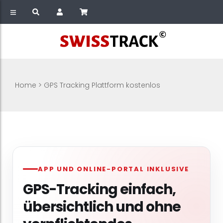
Home
>
GPS Tracking Plattform kostenlos
APP UND ONLINE-PORTAL INKLUSIVE
GPS-Tracking einfach,
übersichtlich und ohne