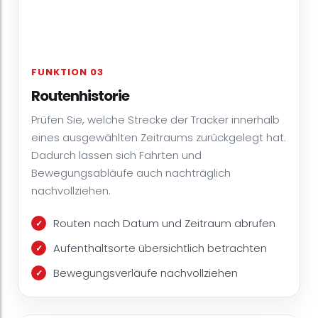
FUNKTION 03
Routenhistorie
Prüfen Sie, welche Strecke der Tracker innerhalb
eines ausgewählten Zeitraums zurückgelegt hat.
Dadurch lassen sich Fahrten und
Bewegungsabläufe auch nachträglich
nachvollziehen.
Routen nach Datum und Zeitraum abrufen
Aufenthaltsorte übersichtlich betrachten
Bewegungsverläufe nachvollziehen