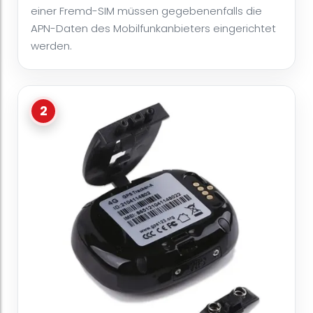
einer Fremd-SIM müssen gegebenenfalls die
APN-Daten des Mobilfunkanbieters eingerichtet
werden.
2