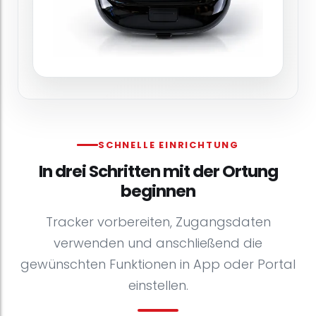
SCHNELLE EINRICHTUNG
In drei Schritten mit der Ortung
beginnen
Tracker vorbereiten, Zugangsdaten
verwenden und anschließend die
gewünschten Funktionen in App oder Portal
einstellen.