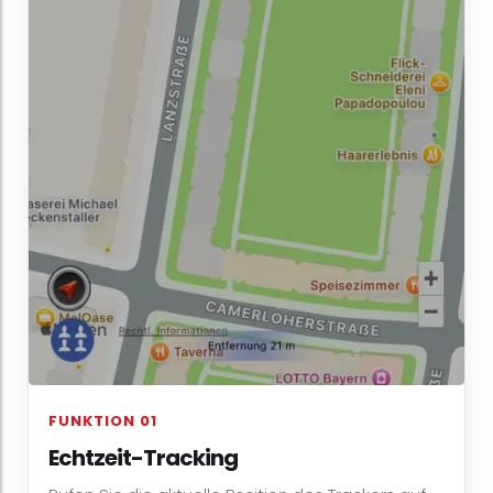
FUNKTION 01
Echtzeit-Tracking