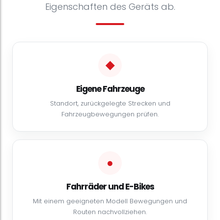
Eigenschaften des Geräts ab.
◆
Eigene Fahrzeuge
Standort, zurückgelegte Strecken und
Fahrzeugbewegungen prüfen.
●
Fahrräder und E-Bikes
Mit einem geeigneten Modell Bewegungen und
Routen nachvollziehen.