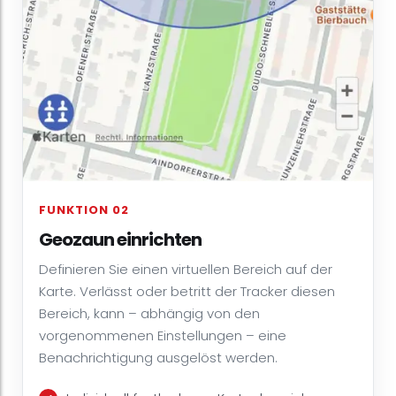
FUNKTION 02
Geozaun einrichten
Definieren Sie einen virtuellen Bereich auf der
Karte. Verlässt oder betritt der Tracker diesen
Bereich, kann – abhängig von den
vorgenommenen Einstellungen – eine
Benachrichtigung ausgelöst werden.