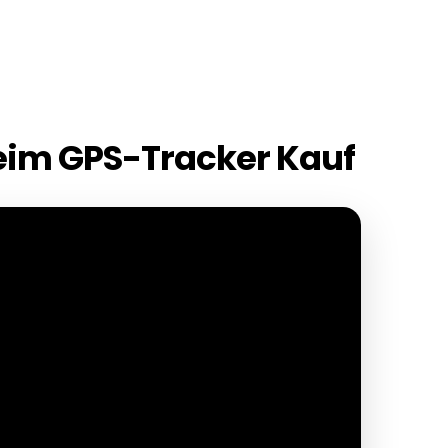
beim GPS-Tracker Kauf