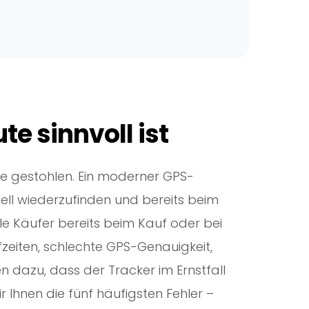
e sinnvoll ist
e gestohlen. Ein moderner GPS-
ell wiederzufinden und bereits beim
e Käufer bereits beim Kauf oder bei
fzeiten, schlechte GPS-Genauigkeit,
 dazu, dass der Tracker im Ernstfall
r Ihnen die fünf häufigsten Fehler –