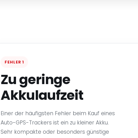
FEHLER 1
Zu geringe
Akkulaufzeit
Einer der häufigsten Fehler beim Kauf eines
Auto-GPS-Trackers ist ein zu kleiner Akku.
Sehr kompakte oder besonders günstige