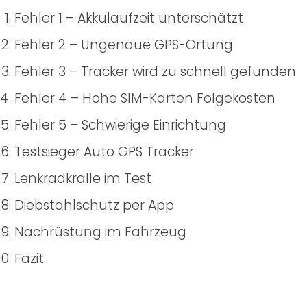
Fehler 1 – Akkulaufzeit unterschätzt
Fehler 2 – Ungenaue GPS-Ortung
Fehler 3 – Tracker wird zu schnell gefunden
Fehler 4 – Hohe SIM-Karten Folgekosten
Fehler 5 – Schwierige Einrichtung
Testsieger Auto GPS Tracker
Lenkradkralle im Test
Diebstahlschutz per App
Nachrüstung im Fahrzeug
Fazit