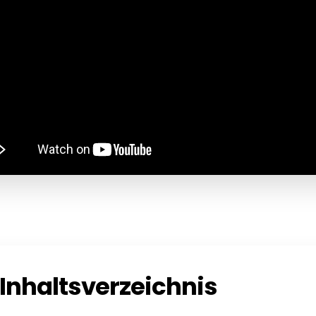
Inhaltsverzeichnis