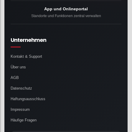
App und Onlineportal
Standorte und Funktionen zentral verwalten
Unternehmen
Kontakt & Support
Über uns
AGB
Datenschutz
Haftungsausschluss
Impressum
Häufige Fragen