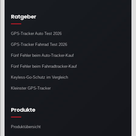
Ratgeber
GPS-Tracker Auto Test 2026
GPS-Tracker Fahrrad Test 2026
Fünf Fehler beim Auto-Tracker-Kauf
Fünf Fehler beim Fahrradtracker-Kauf
Keyless-Go-Schutz im Vergleich
Kleinster GPS-Tracker
Produkte
Produktübersicht