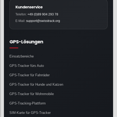
Kundenservice
Telefon:
+49 (0)89 904 293 78
E-Mail:
support@swisstrack.org
GPS-Lösungen
Einsatzbereiche
GPS-Tracker fürs Auto
GPS-Tracker für Fahrräder
GPS-Tracker für Hunde und Katzen
GPS-Tracker für Wohnmobile
GPS-Tracking-Plattform
SIM-Karte für GPS-Tracker