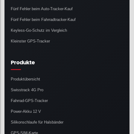
Fünf Fehler beim Auto-Tracker-Kauf
Fünf Fehler beim Fahrradtracker-Kauf
Keyless-Go-Schutz im Vergleich
Kleinster GPS-Tracker
Produkte
Produktübersicht
Swisstrack 4G Pro
Fahrrad-GPS-Tracker
Power-Akku 12 V
Silikonschlaufe für Halsbänder
GPS-SIM-Karte