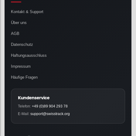
Kontakt & Support
Über uns
AGB
Datenschutz
Haftungsausschluss
Impressum
Häufige Fragen
Kundenservice
Telefon:
+49 (0)89 904 293 78
E-Mail:
support@swisstrack.org