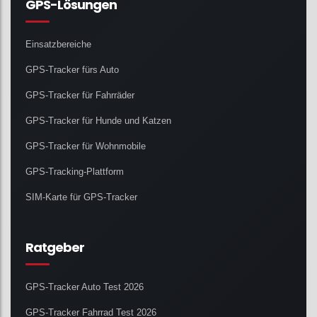
GPS-Lösungen
Einsatzbereiche
GPS-Tracker fürs Auto
GPS-Tracker für Fahrräder
GPS-Tracker für Hunde und Katzen
GPS-Tracker für Wohnmobile
GPS-Tracking-Plattform
SIM-Karte für GPS-Tracker
Ratgeber
GPS-Tracker Auto Test 2026
GPS-Tracker Fahrrad Test 2026