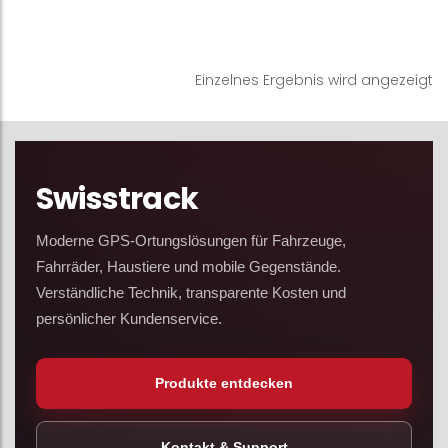
Einzelnes Ergebnis wird angezeigt
Swisstrack
Moderne GPS-Ortungslösungen für Fahrzeuge,
Fahrräder, Haustiere und mobile Gegenstände.
Verständliche Technik, transparente Kosten und
persönlicher Kundenservice.
Produkte entdecken
Kontakt & Support