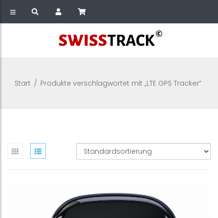
Start
/
Produkte verschlagwortet mit „LTE GPS Tracker“